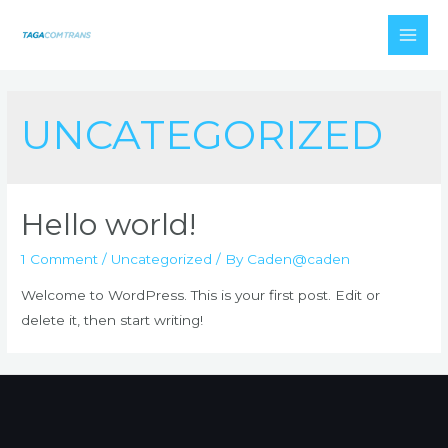
UNCATEGORIZED
Hello world!
1 Comment
/
Uncategorized
/ By
Caden@caden
Welcome to WordPress. This is your first post. Edit or
delete it, then start writing!